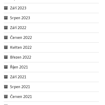
Září 2023
Srpen 2023
Září 2022
Červen 2022
Květen 2022
Březen 2022
Říjen 2021
Září 2021
Srpen 2021
Červen 2021