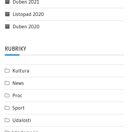
Duben 2021
Listopad 2020
Duben 2020
RUBRIKY
Kultura
News
Proc
Sport
Udalosti