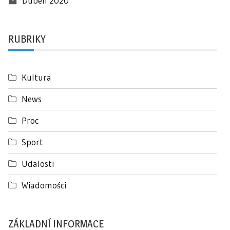
Duben 2020
RUBRIKY
Kultura
News
Proc
Sport
Udalosti
Wiadomości
ZÁKLADNÍ INFORMACE