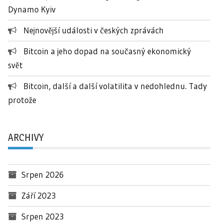
Dynamo Kyiv
Nejnovější události v českých zprávách
Bitcoin a jeho dopad na současný ekonomický
svět
Bitcoin, další a další volatilita v nedohlednu. Tady
protože
ARCHIVY
Srpen 2026
Září 2023
Srpen 2023