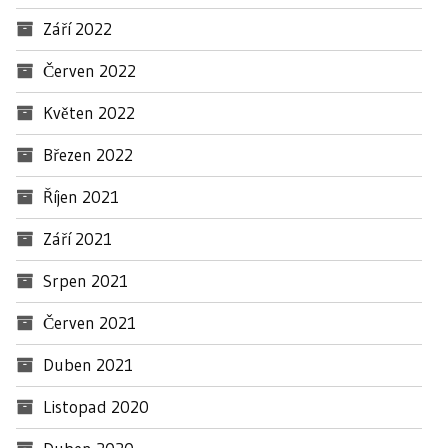
Září 2022
Červen 2022
Květen 2022
Březen 2022
Říjen 2021
Září 2021
Srpen 2021
Červen 2021
Duben 2021
Listopad 2020