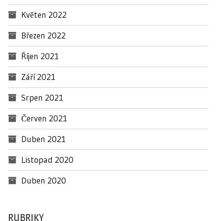
Květen 2022
Březen 2022
Říjen 2021
Září 2021
Srpen 2021
Červen 2021
Duben 2021
Listopad 2020
Duben 2020
RUBRIKY