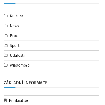
Kultura
News
Proc
Sport
Udalosti
Wiadomości
ZÁKLADNÍ INFORMACE
Přihlásit se