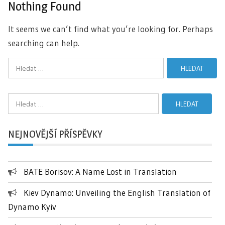
Nothing Found
It seems we can’t find what you’re looking for. Perhaps
searching can help.
Vyhledávání
Vyhledávání
NEJNOVĚJŠÍ PŘÍSPĚVKY
BATE Borisov: A Name Lost in Translation
Kiev Dynamo: Unveiling the English Translation of
Dynamo Kyiv