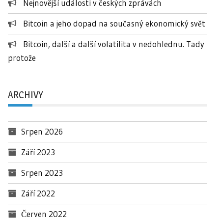
Nejnovější události v českých zprávách
Bitcoin a jeho dopad na současný ekonomický svět
Bitcoin, další a další volatilita v nedohlednu. Tady
protože
ARCHIVY
Srpen 2026
Září 2023
Srpen 2023
Září 2022
Červen 2022