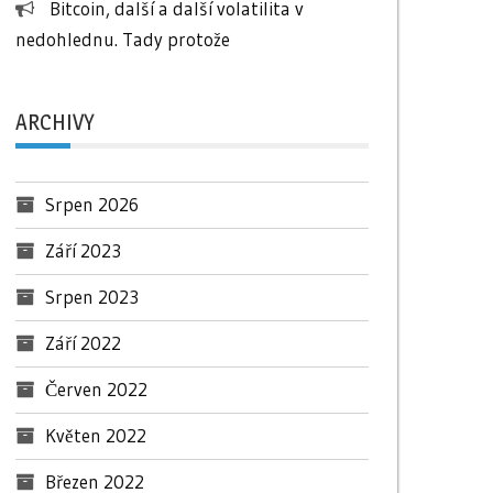
Bitcoin, další a další volatilita v
nedohlednu. Tady protože
ARCHIVY
Srpen 2026
Září 2023
Srpen 2023
Září 2022
Červen 2022
Květen 2022
Březen 2022