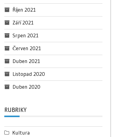
Říjen 2021
Září 2021
Srpen 2021
Červen 2021
Duben 2021
Listopad 2020
Duben 2020
RUBRIKY
Kultura