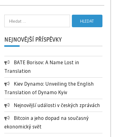
Vyhledávání
NEJNOVĚJŠÍ PŘÍSPĚVKY
BATE Borisov: A Name Lost in
Translation
Kiev Dynamo: Unveiling the English
Translation of Dynamo Kyiv
Nejnovější události v českých zprávách
Bitcoin a jeho dopad na současný
ekonomický svět