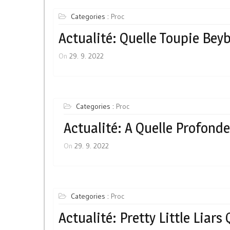
Categories :
Proc
Actualité: Quelle Toupie Bey
On
29. 9. 2022
Categories :
Proc
Actualité: A Quelle Profond
On
29. 9. 2022
Categories :
Proc
Actualité: Pretty Little Liars