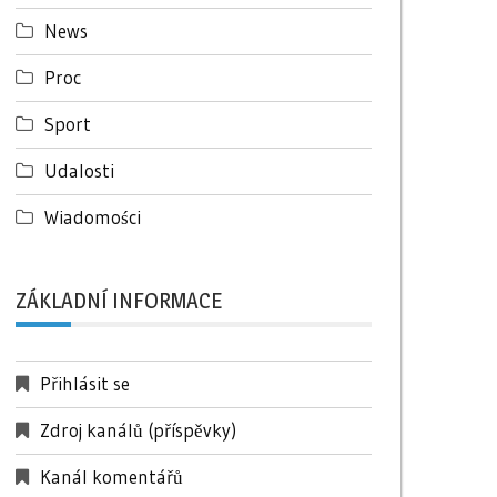
News
Proc
Sport
Udalosti
Wiadomości
ZÁKLADNÍ INFORMACE
Přihlásit se
Zdroj kanálů (příspěvky)
Kanál komentářů