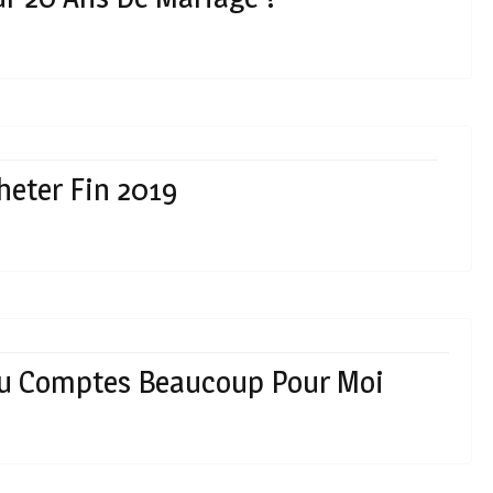
heter Fin 2019
 Tu Comptes Beaucoup Pour Moi