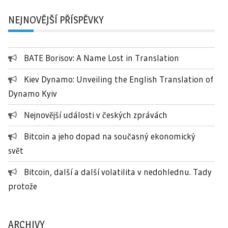
NEJNOVĚJŠÍ PŘÍSPĚVKY
BATE Borisov: A Name Lost in Translation
Kiev Dynamo: Unveiling the English Translation of
Dynamo Kyiv
Nejnovější události v českých zprávách
Bitcoin a jeho dopad na současný ekonomický
svět
Bitcoin, další a další volatilita v nedohlednu. Tady
protože
ARCHIVY