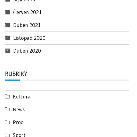
Červen 2021
Duben 2021
Listopad 2020
Duben 2020
RUBRIKY
Kultura
News
Proc
Sport