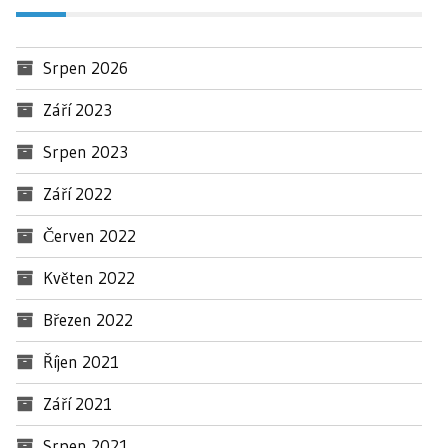
Srpen 2026
Září 2023
Srpen 2023
Září 2022
Červen 2022
Květen 2022
Březen 2022
Říjen 2021
Září 2021
Srpen 2021