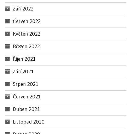
Září 2022
Červen 2022
Květen 2022
Březen 2022
Říjen 2021
Září 2021
Srpen 2021
Červen 2021
Duben 2021
Listopad 2020