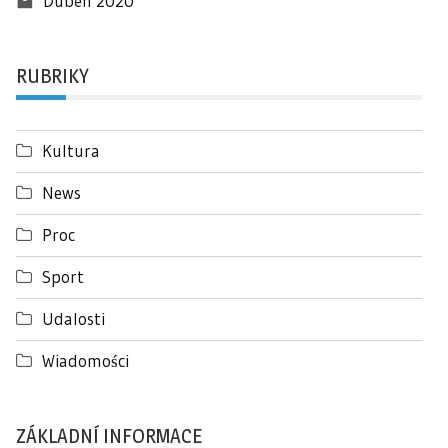
Duben 2020
RUBRIKY
Kultura
News
Proc
Sport
Udalosti
Wiadomości
ZÁKLADNÍ INFORMACE