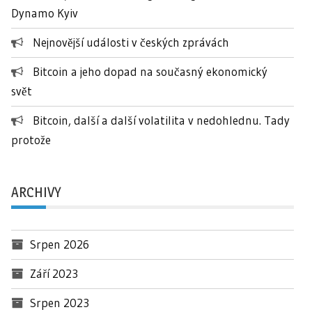
Dynamo Kyiv
Nejnovější události v českých zprávách
Bitcoin a jeho dopad na současný ekonomický
svět
Bitcoin, další a další volatilita v nedohlednu. Tady
protože
ARCHIVY
Srpen 2026
Září 2023
Srpen 2023