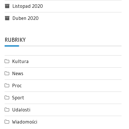
Listopad 2020
Duben 2020
RUBRIKY
Kultura
News
Proc
Sport
Udalosti
Wiadomości