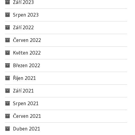
Září 2023
Srpen 2023
Září 2022
Červen 2022
Květen 2022
Březen 2022
Říjen 2021
Září 2021
Srpen 2021
Červen 2021
Duben 2021