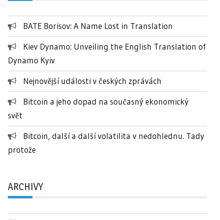
BATE Borisov: A Name Lost in Translation
Kiev Dynamo: Unveiling the English Translation of
Dynamo Kyiv
Nejnovější události v českých zprávách
Bitcoin a jeho dopad na současný ekonomický
svět
Bitcoin, další a další volatilita v nedohlednu. Tady
protože
ARCHIVY