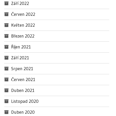
Září 2022
Červen 2022
Květen 2022
Březen 2022
Říjen 2021
Září 2021
Srpen 2021
Červen 2021
Duben 2021
Listopad 2020
Duben 2020