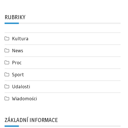
RUBRIKY
Kultura
News
Proc
Sport
Udalosti
Wiadomości
ZÁKLADNÍ INFORMACE