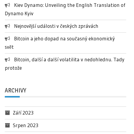
Kiev Dynamo: Unveiling the English Translation of
Dynamo Kyiv
Nejnovější události v českých zprávách
Bitcoin a jeho dopad na současný ekonomický
svět
Bitcoin, další a další volatilita v nedohlednu. Tady
protože
ARCHIVY
Září 2023
Srpen 2023