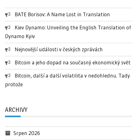
BATE Borisov: A Name Lost in Translation
Kiev Dynamo: Unveiling the English Translation of
Dynamo Kyiv
Nejnovější události v českých zprávách
Bitcoin a jeho dopad na současný ekonomický svět
Bitcoin, další a další volatilita v nedohlednu. Tady
protože
ARCHIVY
Srpen 2026