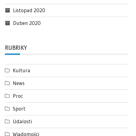
Listopad 2020
Duben 2020
RUBRIKY
Kultura
News
Proc
Sport
Udalosti
Wiadomości