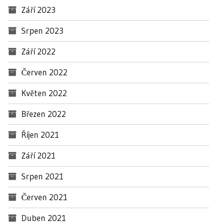
Září 2023
Srpen 2023
Září 2022
Červen 2022
Květen 2022
Březen 2022
Říjen 2021
Září 2021
Srpen 2021
Červen 2021
Duben 2021