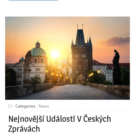
Categories :
News
Nejnovější Události V Českých
Zprávách