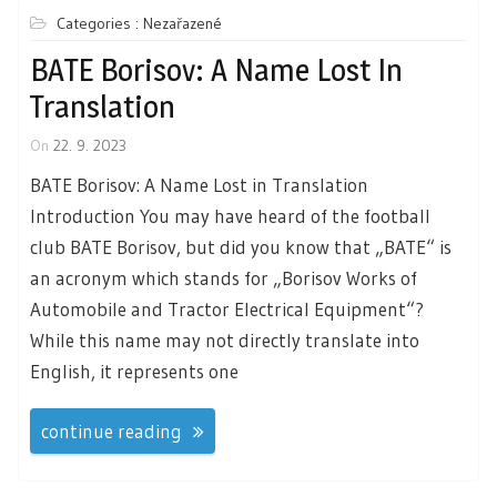
Categories : Nezařazené
BATE Borisov: A Name Lost In
Translation
On
22. 9. 2023
BATE Borisov: A Name Lost in Translation
Introduction You may have heard of the football
club BATE Borisov, but did you know that „BATE“ is
an acronym which stands for „Borisov Works of
Automobile and Tractor Electrical Equipment“?
While this name may not directly translate into
English, it represents one
continue reading