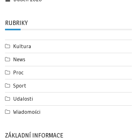
RUBRIKY
Kultura
News
Proc
Sport
Udalosti
Wiadomości
ZÁKLADNÍ INFORMACE