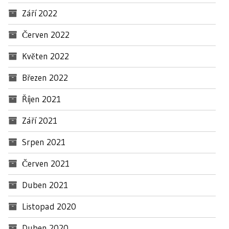
Září 2022
Červen 2022
Květen 2022
Březen 2022
Říjen 2021
Září 2021
Srpen 2021
Červen 2021
Duben 2021
Listopad 2020
Duben 2020