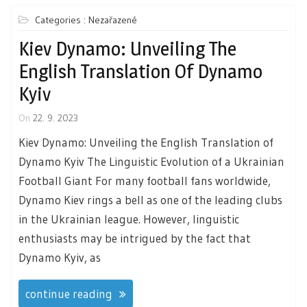
Categories : Nezařazené
Kiev Dynamo: Unveiling The
English Translation Of Dynamo
Kyiv
On
22. 9. 2023
Kiev Dynamo: Unveiling the English Translation of
Dynamo Kyiv The Linguistic Evolution of a Ukrainian
Football Giant For many football fans worldwide,
Dynamo Kiev rings a bell as one of the leading clubs
in the Ukrainian league. However, linguistic
enthusiasts may be intrigued by the fact that
Dynamo Kyiv, as
continue reading