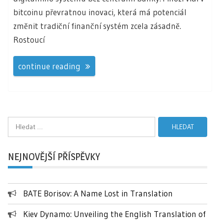
bitcoinu převratnou inovaci, která má potenciál
změnit tradiční finanční systém zcela zásadně.
Rostoucí
continue reading
Vyhledávání
NEJNOVĚJŠÍ PŘÍSPĚVKY
BATE Borisov: A Name Lost in Translation
Kiev Dynamo: Unveiling the English Translation of