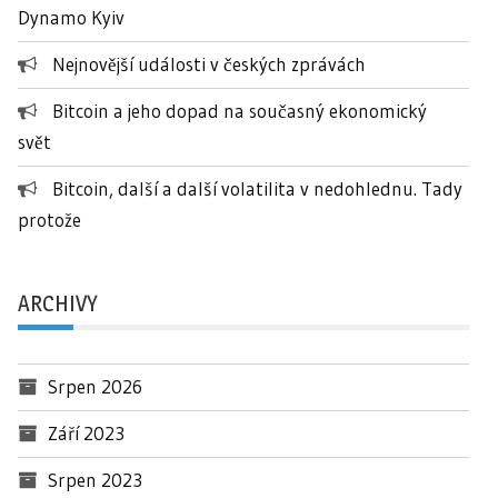
Dynamo Kyiv
Nejnovější události v českých zprávách
Bitcoin a jeho dopad na současný ekonomický
svět
Bitcoin, další a další volatilita v nedohlednu. Tady
protože
ARCHIVY
Srpen 2026
Září 2023
Srpen 2023